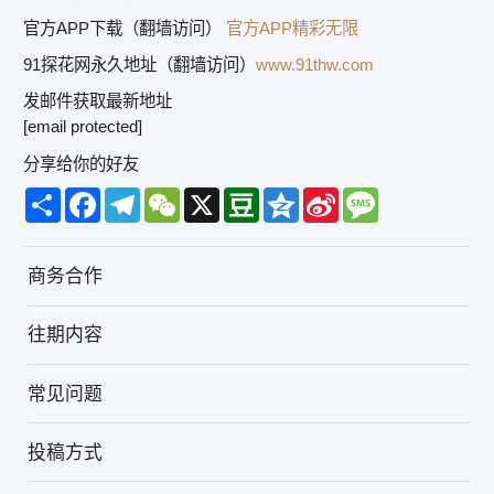
官方APP下载（翻墙访问）
官方APP精彩无限
91探花网永久地址（翻墙访问）
www.91thw.com
发邮件获取最新地址
[email protected]
分享给你的好友
Share
Facebook
Telegram
WeChat
X
Douban
Qzone
Sina
Message
Weibo
商务合作
往期内容
常见问题
投稿方式