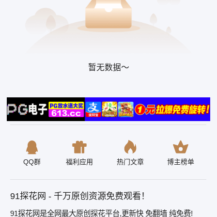
暂无数据～
QQ群
福利应用
热门文章
博主榜单
91探花网 - 千万原创资源免费观看！
91探花网是全网最大原创探花平台,更新快 免翻墙 纯免费!