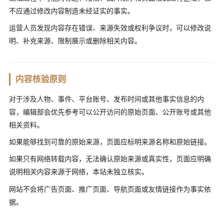
不应通过修改内容制造未经证实的事实。
运营人员发现内容存在错误、来源失效或权利争议时，可以修改说
明、补充来源、限制展示或删除相关内容。
内容核验原则
对于涉及人物、事件、平台账号、发布时间或其他事实信息的内
容，编辑部会优先参考可以公开访问的原始页面、公开账号或其他
相关资料。
如果能够找到可靠的原始来源，页面应标明来源名称和原始链接。
如果只有网络转载内容，无法确认原始来源或真实性，页面应明确
说明相关内容来源于网络，本站未独立核实。
网站不会将广告页面、推广页面、导航页面或友情链接作为事实依
据。