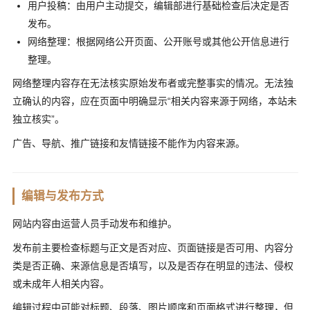
用户投稿：由用户主动提交，编辑部进行基础检查后决定是否
发布。
网络整理：根据网络公开页面、公开账号或其他公开信息进行
整理。
网络整理内容存在无法核实原始发布者或完整事实的情况。无法独
立确认的内容，应在页面中明确显示“相关内容来源于网络，本站未
独立核实”。
广告、导航、推广链接和友情链接不能作为内容来源。
编辑与发布方式
网站内容由运营人员手动发布和维护。
发布前主要检查标题与正文是否对应、页面链接是否可用、内容分
类是否正确、来源信息是否填写，以及是否存在明显的违法、侵权
或未成年人相关内容。
编辑过程中可能对标题、段落、图片顺序和页面格式进行整理，但