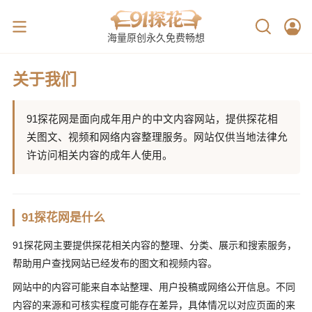
海量原创永久免费畅想
关于我们
91探花网是面向成年用户的中文内容网站，提供探花相
关图文、视频和网络内容整理服务。网站仅供当地法律允
许访问相关内容的成年人使用。
91探花网是什么
91探花网主要提供探花相关内容的整理、分类、展示和搜索服务，
帮助用户查找网站已经发布的图文和视频内容。
网站中的内容可能来自本站整理、用户投稿或网络公开信息。不同
内容的来源和可核实程度可能存在差异，具体情况以对应页面的来