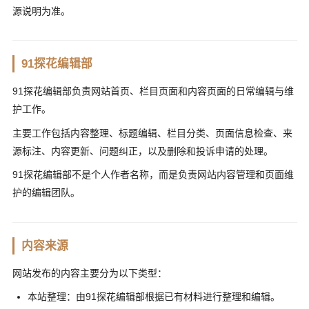
源说明为准。
91探花编辑部
91探花编辑部负责网站首页、栏目页面和内容页面的日常编辑与维
护工作。
主要工作包括内容整理、标题编辑、栏目分类、页面信息检查、来
源标注、内容更新、问题纠正，以及删除和投诉申请的处理。
91探花编辑部不是个人作者名称，而是负责网站内容管理和页面维
护的编辑团队。
内容来源
网站发布的内容主要分为以下类型：
本站整理：由91探花编辑部根据已有材料进行整理和编辑。