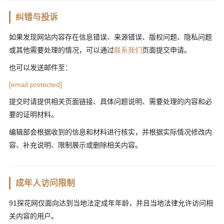
纠错与投诉
如果发现网站内容存在信息错误、来源错误、版权问题、隐私问题
或其他需要处理的情况，可以通过
联系我们
页面提交申请。
也可以发送邮件至：
[email protected]
提交时请提供相关页面链接、具体问题说明、需要处理的内容和必
要的证明材料。
编辑部会根据收到的信息和材料进行核实，并根据实际情况修改内
容、补充说明、限制展示或删除相关内容。
成年人访问限制
91探花网仅面向达到当地法定成年年龄，并且当地法律允许访问相
关内容的用户。